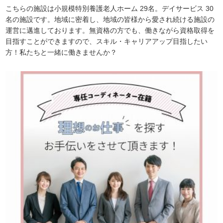
こちらの施設は小規模特別養護老人ホーム 29名。デイサービス 30
名の施設です。地域に密着し、地域の皆様から愛され続ける施設の
運営に邁進しております。無資格の方でも、働きながら資格取得を
目指すことができますので、スキル・キャリアアップ目指したい
方！私たちと一緒に働きませんか？