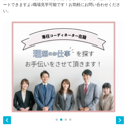
ートできますよ♪職場見学可能です！お気軽にお問い合わせくださ
い。

