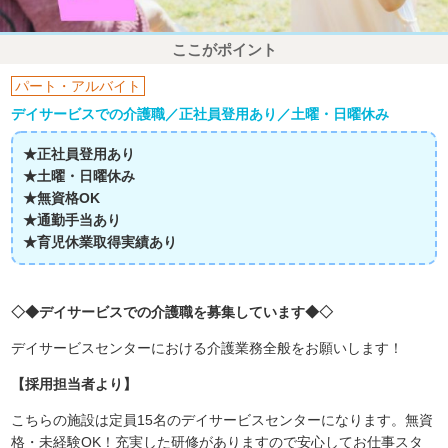
ここがポイント
パート・アルバイト
デイサービスでの介護職／正社員登用あり／土曜・日曜休み
★正社員登用あり
★土曜・日曜休み
★無資格OK
★通勤手当あり
★育児休業取得実績あり
◇◆デイサービスでの介護職を募集しています◆◇
デイサービスセンターにおける介護業務全般をお願いします！
【採用担当者より】
こちらの施設は定員15名のデイサービスセンターになります。無資
格・未経験OK！充実した研修がありますので安心してお仕事スタ