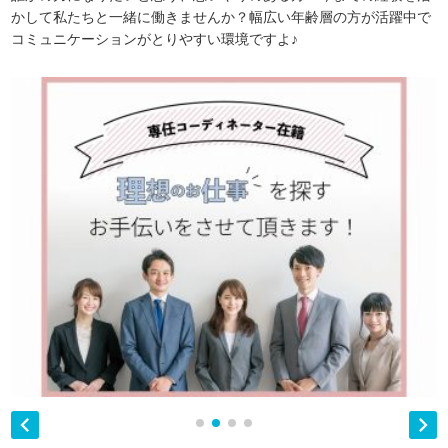
かして私たちと一緒に働きませんか？幅広い年齢層の方が活躍中で
コミュニケーションがとりやすい環境ですよ♪

