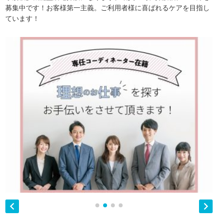
募集中です！お客様第一主義。ご利用者様に喜ばれるケアを目指し
ています！

