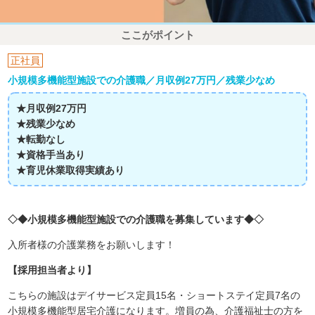
ここがポイント
正社員
小規模多機能型施設での介護職／月収例27万円／残業少なめ
★月収例27万円
★残業少なめ
★転勤なし
★資格手当あり
★育児休業取得実績あり
◇◆小規模多機能型施設での介護職を募集しています◆◇
入所者様の介護業務をお願いします！
【採用担当者より】
こちらの施設はデイサービス定員15名・ショートステイ定員7名の
小規模多機能型居宅介護になります。増員の為、介護福祉士の方を