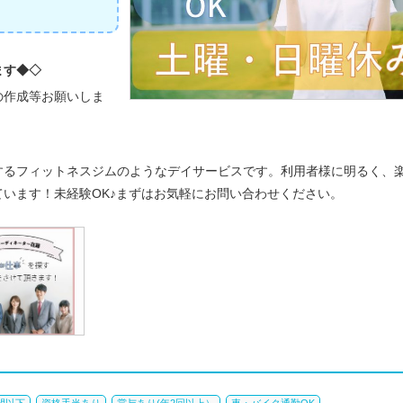
ます◆◇
の作成等お願いしま
するフィットネスジムのようなデイサービスです。利用者様に明るく、
います！未経験OK♪まずはお気軽にお問い合わせください。