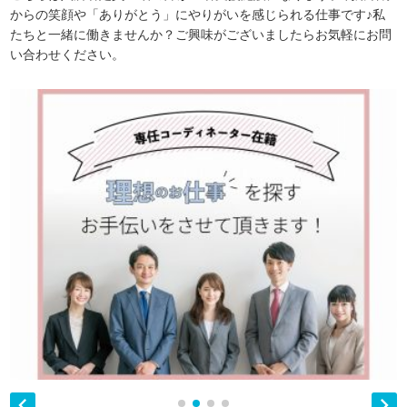
からの笑顔や「ありがとう」にやりがいを感じられる仕事です♪私
たちと一緒に働きませんか？ご興味がございましたらお気軽にお問
い合わせください。

