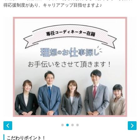
得応援制度があり、キャリアアップ目指せますよ♪


こだわりポイント！