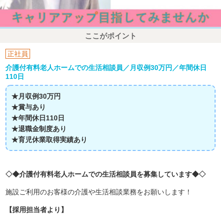
ここがポイント
正社員
介護付有料老人ホームでの生活相談員／月収例30万円／年間休日
110日
★月収例30万円
★賞与あり
★年間休日110日
★退職金制度あり
★育児休業取得実績あり
◇◆介護付有料老人ホームでの生活相談員を募集しています◆◇
施設ご利用のお客様の介護や生活相談業務をお願いします！
【採用担当者より】