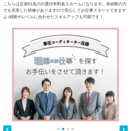
こちらは定員51名の介護付有料老人ホームになります。未経験の方
でも充実した研修がありますので安心してお仕事スタートできます
よ♪経験やレベルに合わせたスキルアップも可能です！

