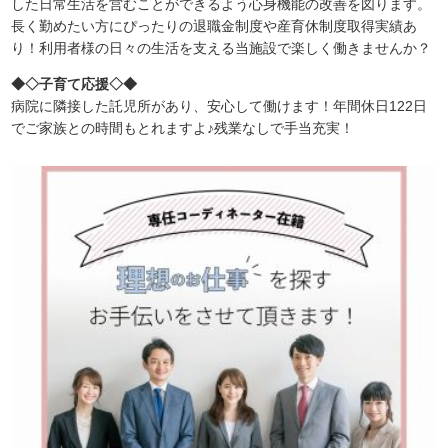
した日常生活を営むことができるよう心身機能の改善を図ります。
長く勤めたい方にぴったりの退職金制度や産育休制度取得実績あ
り！利用者様の日々の生活を支える当施設で楽しく働きませんか？
◆◇子育て応援◇◆
病院に隣接した託児所があり、安心して働けます！年間休日122日
でご家族との時間もとれますよ♪残業なしで手当充実！