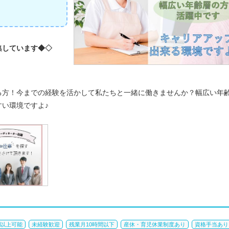
集しています◆◇
る方！今までの経験を活かして私たちと一緒に働きませんか？幅広い年
い環境ですよ♪
円以上可能
未経験歓迎
残業月10時間以下
産休・育児休業制度あり
資格手当あり