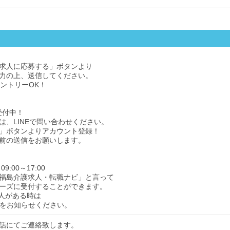
求人に応募する」ボタンより
力の上、送信してください。
エントリーOK！
受付中！
は、LINEで問い合わせください。
」ボタンよりアカウント登録！
前の送信をお願いします。
9:00～17:00
福島介護求人・転職ナビ」と言って
ーズに受付することができます。
人がある時は
をお知らせください。
話にてご連絡致します。