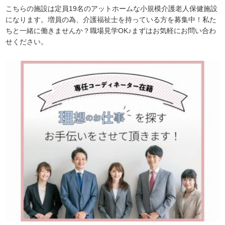
こちらの施設は定員19名のアットホームな小規模介護老人保健施設
になります。増員の為、介護福祉士を持っている方を募集中！私た
ちと一緒に働きませんか？職場見学OK♪まずはお気軽にお問い合わ
せください。