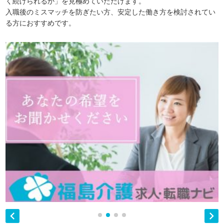
く続けられるか」を見極めていただけます。
入職後のミスマッチを防ぎたい方、安定した働き方を検討されてい
る方におすすめです。

