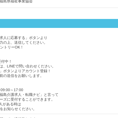
福島県福祉事業協会
求人に応募する」ボタンより
力の上、送信してください。
エントリーOK！
受付中！
は、LINEで問い合わせください。
」ボタンよりアカウント登録！
前の送信をお願いします。
9:00～17:00
福島介護求人・転職ナビ」と言って
ーズに受付することができます。
人がある時は
をお知らせください。