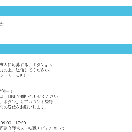
会
求人に応募する」ボタンより
力の上、送信してください。
エントリーOK！
受付中！
は、LINEで問い合わせください。
」ボタンよりアカウント登録！
前の送信をお願いします。
9:00～17:00
福島介護求人・転職ナビ」と言って