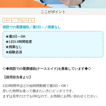
ここがポイント
パート・アルバイト
病院での看護補助／週3日～／残業なし
★週3日～OK
★1日3.5時間程度
★残業なし
★経験必須
◇◆病院での看護補助(ナースエイド)を募集しています◆◇
【採用担当者より】
1日3時間半ほどの短時間勤務で週3日～OK！
空いた時間を使って働きたい方にピッタリです。
まずは見学だけでもOKなので、お気軽にお問い合わせください。