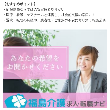
【おすすめポイント】
・病院勤務ならではの安定感＆やりがい
・医療、看護、ケアチームと連携し、社会的支援の窓口に！
・退院・転院の調整や、患者様・ご家族の不安に寄り添う相談業務