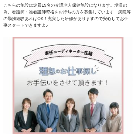
こちらの施設は定員19名の介護老人保健施設になります。増員の
為、看護師・准看護師資格をお持ちの方を募集しています！病院等
の勤務経験あればOK！充実した研修がありますので安心してお仕
事スタートできますよ♪