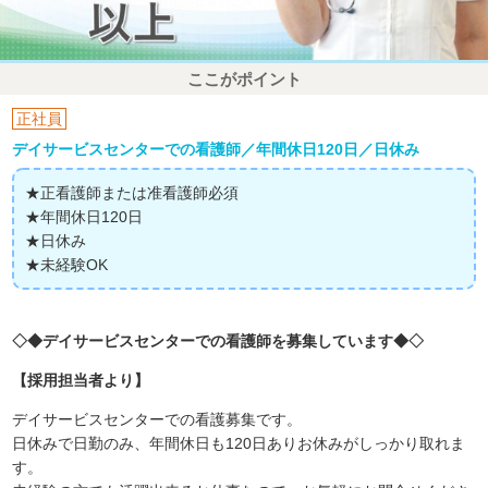
ここがポイント
正社員
デイサービスセンターでの看護師／年間休日120日／日休み
★正看護師または准看護師必須
★年間休日120日
★日休み
★未経験OK
◇◆デイサービスセンターでの看護師を募集しています◆◇
【採用担当者より】
デイサービスセンターでの看護募集です。
日休みで日勤のみ、年間休日も120日ありお休みがしっかり取れま
す。