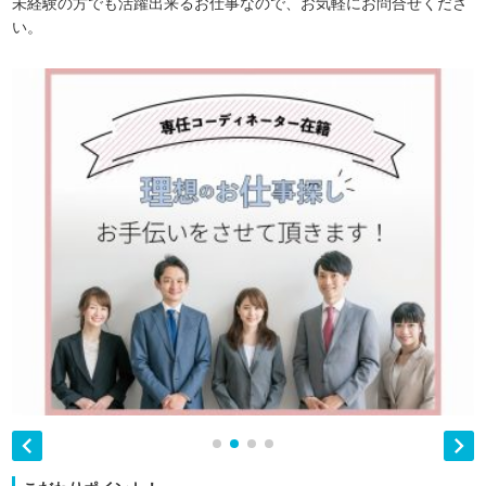
未経験の方でも活躍出来るお仕事なので、お気軽にお問合せくださ
い。

