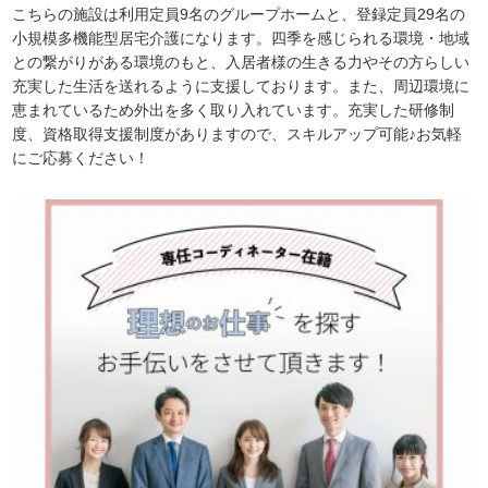
こちらの施設は利用定員9名のグループホームと、登録定員29名の
小規模多機能型居宅介護になります。四季を感じられる環境・地域
との繋がりがある環境のもと、入居者様の生きる力やその方らしい
充実した生活を送れるように支援しております。また、周辺環境に
恵まれているため外出を多く取り入れています。充実した研修制
度、資格取得支援制度がありますので、スキルアップ可能♪お気軽
にご応募ください！