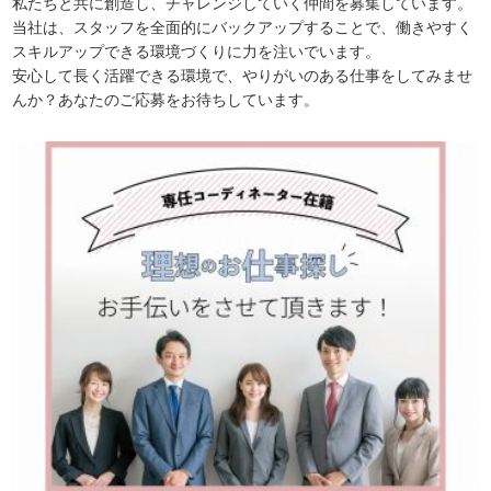
私たちと共に創造し、チャレンジしていく仲間を募集しています。
当社は、スタッフを全面的にバックアップすることで、働きやすく
スキルアップできる環境づくりに力を注いでいます。
安心して長く活躍できる環境で、やりがいのある仕事をしてみませ
んか？あなたのご応募をお待ちしています。