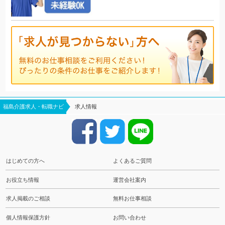
福島介護求人・転職ナビ
求人情報
はじめての方へ
よくあるご質問
お役立ち情報
運営会社案内
求人掲載のご相談
無料お仕事相談
個人情報保護方針
お問い合わせ