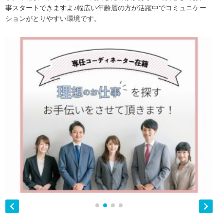
事スタートできますよ♪幅広い年齢層の方が活躍中でコミュニケー
ションがとりやすい環境です。

