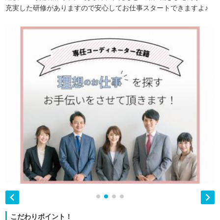
充実した研修がありますので安心してお仕事スタートできますよ♪


こだわりポイント！