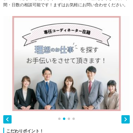
間・日数の相談可能です！まずはお気軽にお問い合わせください。


こだわりポイント！