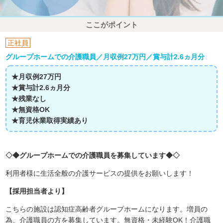
ここがポイント
正社員
グループホームでの介護職員／月収例27万円／賞与計2.6ヵ月分
★月収例27万円
★賞与計2.6ヵ月分
★残業なし
★無資格OK
★育児休業取得実績あり
◇◆グループホームでの介護職員を募集しています◆◇
利用者様に生活全般の介護サービスの提供をお願いします！
【採用担当者より】
こちらの施設は認知症高齢者グループホームになります。増員の
為、介護職員の方を募集しています。無資格・未経験OK！介護職