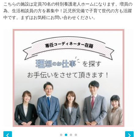
こちらの施設は定員70名の特別養護老人ホームになります。増員の
為、生活相談員の方を募集中！託児所完備で子育て世代の方も活躍
中です。まずはお気軽にお問い合わせください。

