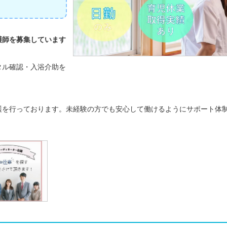
護師を募集しています
タル確認・入浴介助を
護を行っております。未経験の方でも安心して働けるようにサポート体