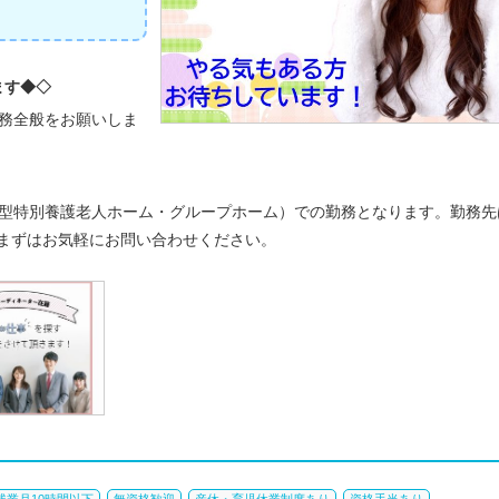
ます◆◇
業務全般をお願いしま
着型特別養護老人ホーム・グループホーム）での勤務となります。勤務先
まずはお気軽にお問い合わせください。