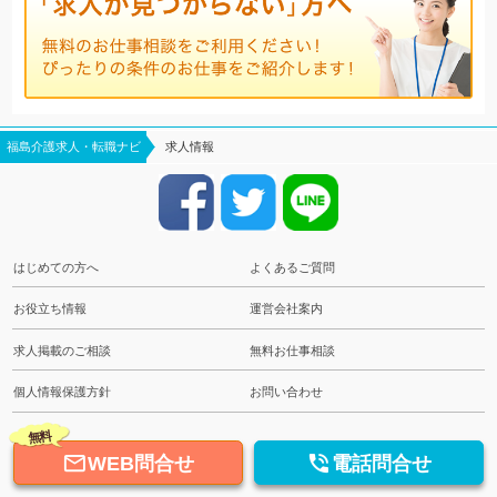
福島介護求人・転職ナビ
求人情報
はじめての方へ
よくあるご質問
お役立ち情報
運営会社案内
求人掲載のご相談
無料お仕事相談
個人情報保護方針
お問い合わせ
無料


WEB問合せ
電話問合せ