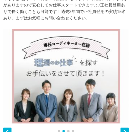
がありますので安心してお仕事スタートできますよ♪正社員登用あ
りで長く働くことも可能です！過去3年間で正社員登用の実績15名
あり。まずはお気軽にお問い合わせください。

