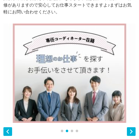
修がありますので安心してお仕事スタートできますよ♪まずはお気
軽にお問い合わせください。

