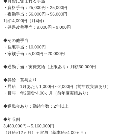
◆月給に含まれる手当
・資格手当：25,000円～25,000円
・夜勤手当：56,000円～56,000円
1回14,000円（月4回）
・処遇改善手当：9,000円～9,000円
◆その他手当
・住宅手当：10,000円
・家族手当：5,000円～20,000円
◆通勤手当：実費支給（上限あり）月額30,000円
◆昇給・賞与あり
・昇給：1月あたり1,000円～2,000円（前年度実績あり）
・賞与：年2回/計4.00ヶ月（前年度実績あり）
◆退職金あり：勤続年数：2年以上
◆年収例
3,480,000円～5,160,000円
（月給×12ヵ月）＋賞与（基本給×4.00ヵ月）