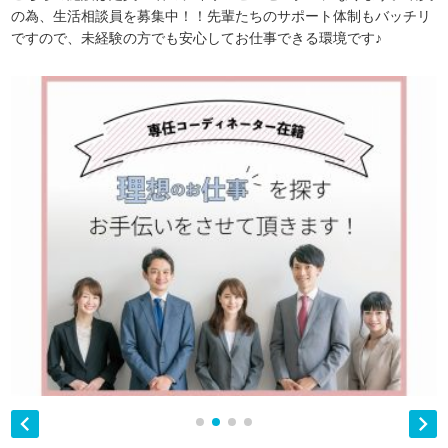
の為、生活相談員を募集中！！先輩たちのサポート体制もバッチリ
ですので、未経験の方でも安心してお仕事できる環境です♪

