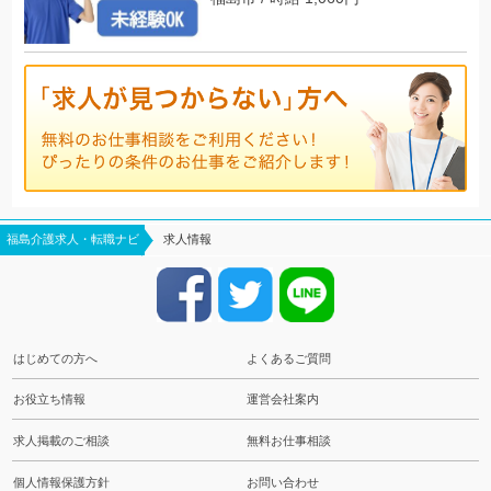
福島介護求人・転職ナビ
求人情報
はじめての方へ
よくあるご質問
お役立ち情報
運営会社案内
求人掲載のご相談
無料お仕事相談
個人情報保護方針
お問い合わせ