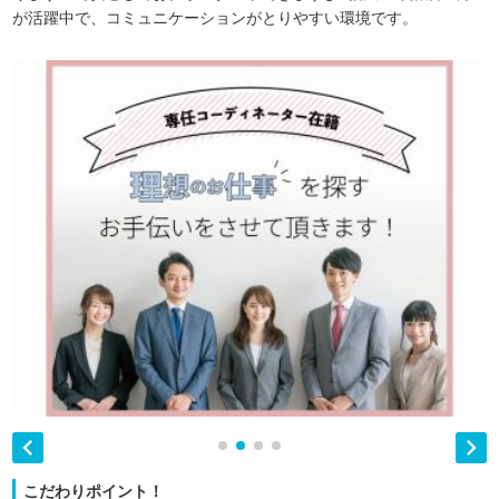
が活躍中で、コミュニケーションがとりやすい環境です。


こだわりポイント！