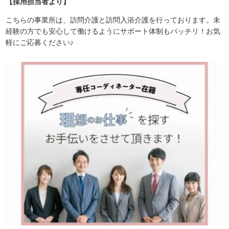
【採用担当者より】
こちらの事業所は、訪問介護と訪問入浴介護を行っております。未
経験の方でも安心して働けるようにサポート体制もバッチリ！お気
軽にご応募ください♪