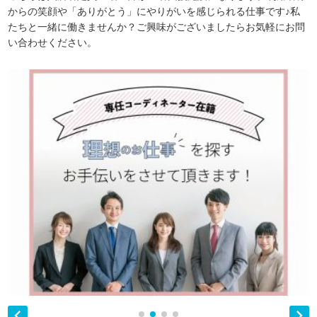
からの笑顔や「ありがとう」にやりがいを感じられる仕事です♪私
たちと一緒に働きませんか？ご興味がございましたらお気軽にお問
い合わせください。

