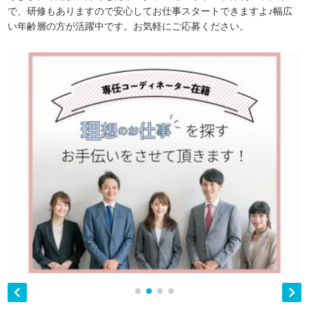
で、研修もありますので安心してお仕事スタートできますよ♪幅広
い年齢層の方が活躍中です。お気軽にご応募ください。

