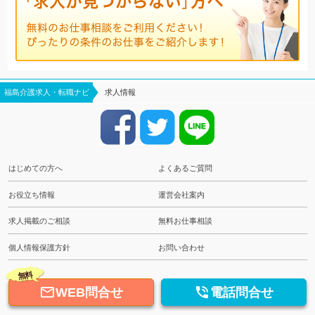
福島介護求人・転職ナビ
求人情報
はじめての方へ
よくあるご質問
お役立ち情報
運営会社案内
求人掲載のご相談
無料お仕事相談
個人情報保護方針
お問い合わせ
無料


WEB問合せ
電話問合せ