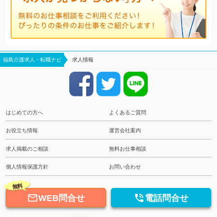
福島介護求人・転職ナビ
求人情報
はじめての方へ
よくあるご質問
お役立ち情報
運営会社案内
求人掲載のご相談
無料お仕事相談
個人情報保護方針
お問い合わせ
無料


WEB問合せ
電話問合せ