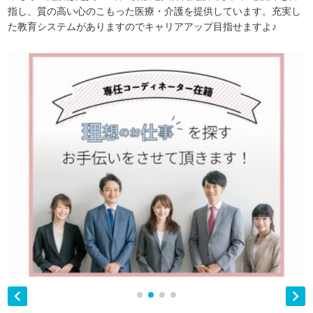
指し、質の高い心のこもった医療・介護を提供しています。充実し
た教育システムがありますのでキャリアアップ目指せますよ♪

