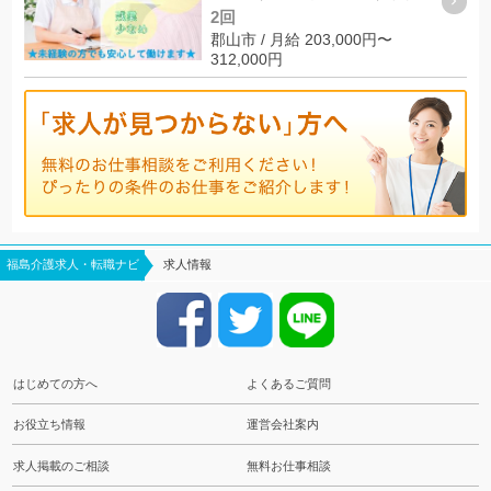
2回
郡山市 / 月給 203,000円〜
312,000円
福島介護求人・転職ナビ
求人情報
はじめての方へ
よくあるご質問
お役立ち情報
運営会社案内
求人掲載のご相談
無料お仕事相談