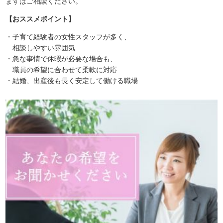
まずはご相談ください。
【おススメポイント】
・子育て経験者の女性スタッフが多く、
相談しやすい雰囲気
・急な事情で休暇が必要な場合も、
職員の希望に合わせて柔軟に対応
・結婚、出産後も長く安定して働ける職場