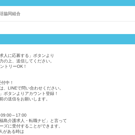
活協同組合
求人に応募する」ボタンより
力の上、送信してください。
エントリーOK！
受付中！
は、LINEで問い合わせください。
」ボタンよりアカウント登録！
前の送信をお願いします。
9:00～17:00
福島介護求人・転職ナビ」と言って
ーズに受付することができます。
人がある時は