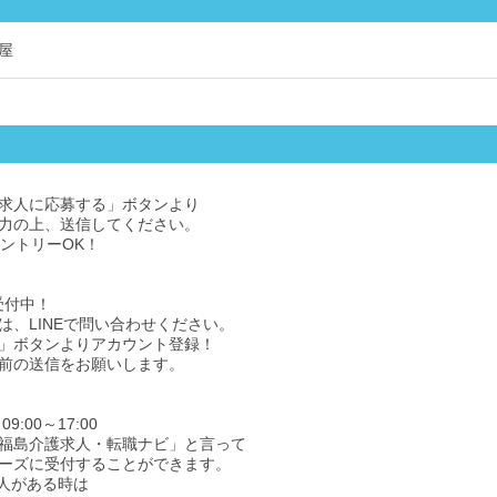
屋
求人に応募する」ボタンより
力の上、送信してください。
エントリーOK！
受付中！
は、LINEで問い合わせください。
」ボタンよりアカウント登録！
前の送信をお願いします。
9:00～17:00
福島介護求人・転職ナビ」と言って
ーズに受付することができます。
人がある時は