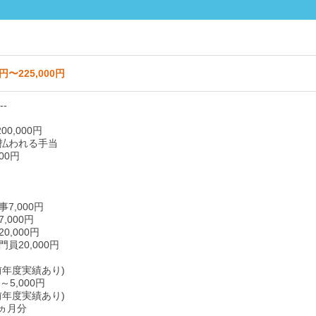
0円〜225,000円
--
00,000円
払われる手当
00円
7,000円
,000円
0,000円
員20,000円
前年度実績あり)
5,000円
前年度実績あり)
0ヵ月分