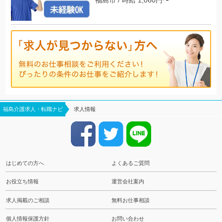
福島介護求人・転職ナビ
求人情報
はじめての方へ
よくあるご質問
お役立ち情報
運営会社案内
求人掲載のご相談
無料お仕事相談
個人情報保護方針
お問い合わせ