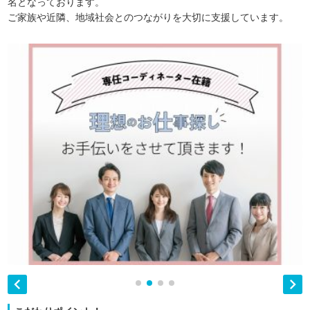
名となっております。
ご家族や近隣、地域社会とのつながりを大切に支援しています。

