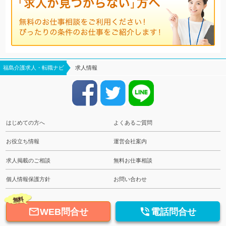
福島介護求人・転職ナビ
求人情報
はじめての方へ
よくあるご質問
お役立ち情報
運営会社案内
求人掲載のご相談
無料お仕事相談
個人情報保護方針
お問い合わせ
無料


WEB問合せ
電話問合せ