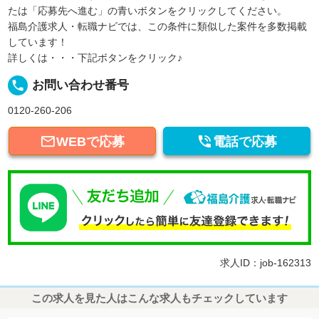
たは「応募先へ進む」の青いボタンをクリックしてください。
福島介護求人・転職ナビでは、この条件に類似した案件を多数掲載
しています！
詳しくは・・・下記ボタンをクリック♪
local_phone
お問い合わせ番号
0120-260-206


WEBで応募
電話で応募
求人ID：job-162313
この求人を見た人はこんな求人もチェックしています