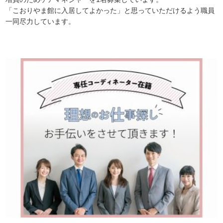
「こおりやま館に入居してよかった」と思っていただけるよう職員
一同尽力しています。