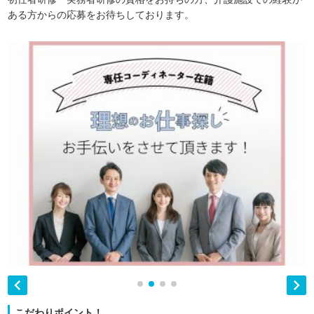
ある方からの応募をお待ちしております。


こだわりポイント！