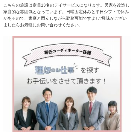
こちらの施設は定員13名のデイサービスになります。民家を改造し
家庭的な雰囲気となっています。日曜固定休みと平日シフトで休み
があるので、家庭と両立しながら勤務可能ですよ♪ご興味がござい
ましたらお気軽にお問い合わせください。