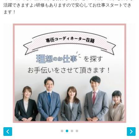
活躍できますよ♪研修もありますので安心してお仕事スタートでき
ます！

