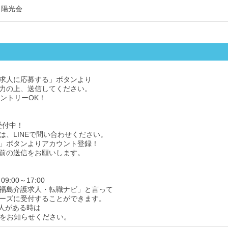
 陽光会
求人に応募する」ボタンより
力の上、送信してください。
エントリーOK！
受付中！
は、LINEで問い合わせください。
」ボタンよりアカウント登録！
前の送信をお願いします。
9:00～17:00
福島介護求人・転職ナビ」と言って
ーズに受付することができます。
人がある時は
をお知らせください。