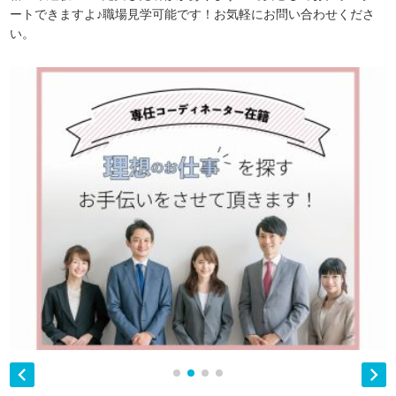
ートできますよ♪職場見学可能です！お気軽にお問い合わせくださ
い。

