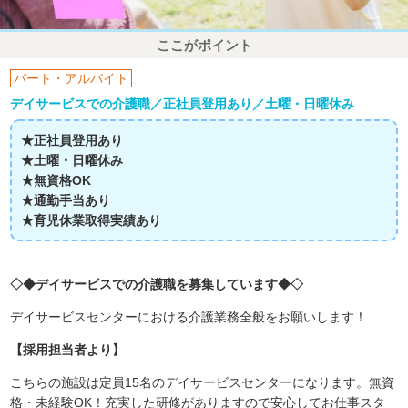
ここがポイント
パート・アルバイト
デイサービスでの介護職／正社員登用あり／土曜・日曜休み
★正社員登用あり
★土曜・日曜休み
★無資格OK
★通勤手当あり
★育児休業取得実績あり
◇◆デイサービスでの介護職を募集しています◆◇
デイサービスセンターにおける介護業務全般をお願いします！
【採用担当者より】
こちらの施設は定員15名のデイサービスセンターになります。無資
格・未経験OK！充実した研修がありますので安心してお仕事スタ