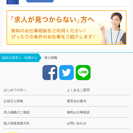
福島介護求人・転職ナビ
求人情報
はじめての方へ
よくあるご質問
お役立ち情報
運営会社案内
求人掲載のご相談
無料お仕事相談
個人情報保護方針
お問い合わせ