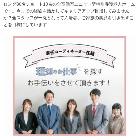
ロング80名ショート10名の全室個室ユニット型特別養護老人ホーム
です。今までの経験を活かしてキャリアアップ目指してみません
か？全スタッフが一丸となって入居者、ご家族の笑顔を引き出すこ
とを目標にしています！