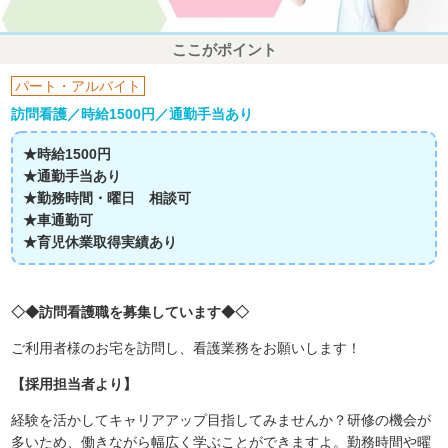
ここがポイント
パート・アルバイト
訪問看護／時給1500円／通勤手当あり
★時給1500円
★通勤手当あり
★勤務時間・曜日 相談可
★車通勤可
★育児休業取得実績あり
◇◆訪問看護職を募集しています◆◇
ご利用者様のお宅を訪問し、看護業務をお願いします！
【採用担当者より】
経験を活かしてキャリアアップ目指してみませんか？研修の機会が
多いため、働きながら幅広く学ぶことができますよ。勤務時間や曜