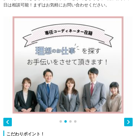
日は相談可能！まずはお気軽にお問い合わせください。


こだわりポイント！