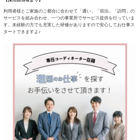
利用者様とご家族のご都合に合わせて「通い」「宿泊」「訪問」の
サービスを組み合わせ、一つの事業所でサービス提供を行っていま
す。未経験の方でも充実した研修がありますので安心してお仕事ス
タートできますよ♪